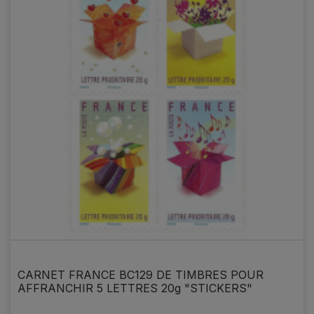
CARNET FRANCE BC129 DE TIMBRES POUR
AFFRANCHIR 5 LETTRES 20g "STICKERS"
5,90 €
Prix