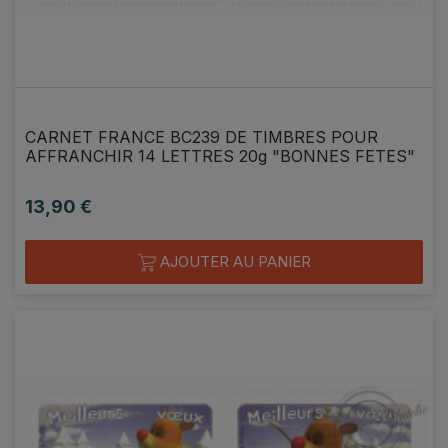
CARNET FRANCE BC239 DE TIMBRES POUR
AFFRANCHIR 14 LETTRES 20g "BONNES FETES"
13,90 €
Prix
AJOUTER AU PANIER