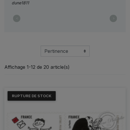
<
>
Affichage 1-12 de 20 article(s)
RUPTURE DE STOCK