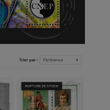
Trier par :
RUPTURE DE STOCK