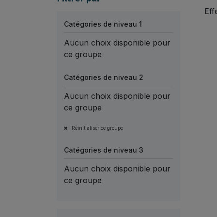
Eff
Catégories de niveau 1
Aucun choix disponible pour
ce groupe
Catégories de niveau 2
Aucun choix disponible pour
ce groupe
Réinitialiser ce groupe
Catégories de niveau 3
Aucun choix disponible pour
ce groupe