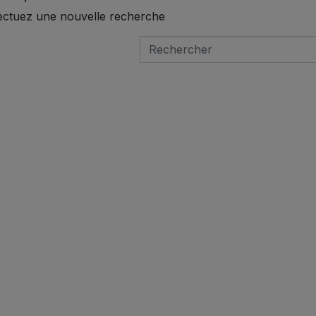
ectuez une nouvelle recherche