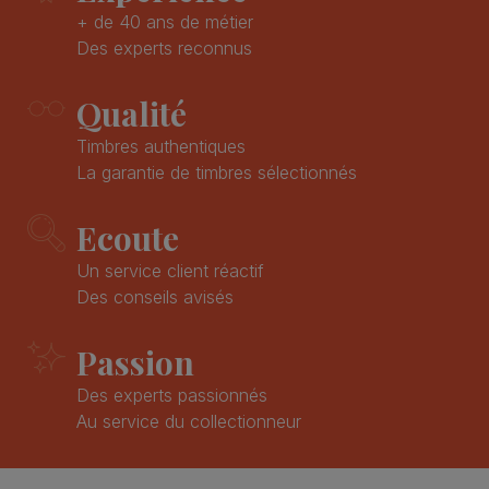
+ de 40 ans de métier
Des experts reconnus
Qualité
Timbres authentiques
La garantie de timbres sélectionnés
Ecoute
Un service client réactif
Des conseils avisés
Passion
Des experts passionnés
Au service du collectionneur