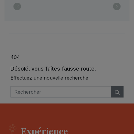
<
>
404
Désolé, vous faîtes fausse route.
Effectuez une nouvelle recherche
Expérience