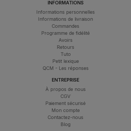
INFORMATIONS
Informations personnelles
Informations de livraison
Commandes
Programme de fidélité
Avoirs
Retours
Tuto
Petit lexique
QCM - Les réponses
ENTREPRISE
À propos de nous
CGV
Paiement sécurisé
Mon compte
Contactez-nous
Blog