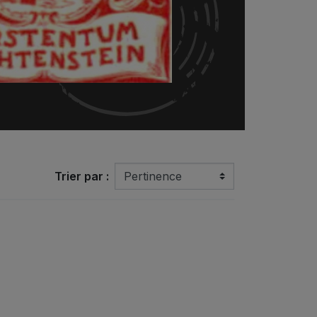
Trier par :