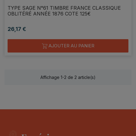
TYPE SAGE N°61 TIMBRE FRANCE CLASSIQUE
OBLITÉRÉ ANNÉE 1876 COTE 125€
26,17 €
Prix
AJOUTER AU PANIER
Affichage 1-2 de 2 article(s)