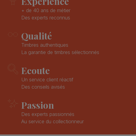
Expérience
+ de 40 ans de métier
Des experts reconnus
Qualité
Timbres authentiques
La garantie de timbres sélectionnés
Ecoute
Un service client réactif
Des conseils avisés
Passion
Des experts passionnés
Au service du collectionneur