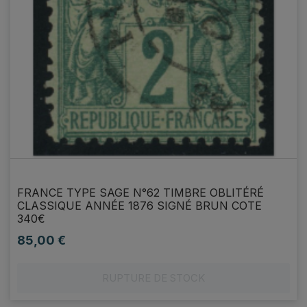
FRANCE TYPE SAGE N°62 TIMBRE OBLITÉRÉ
CLASSIQUE ANNÉE 1876 SIGNÉ BRUN COTE
340€
85,00 €
Prix
RUPTURE DE STOCK