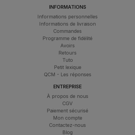
INFORMATIONS
Informations personnelles
Informations de livraison
Commandes
Programme de fidélité
Avoirs
Retours
Tuto
Petit lexique
QCM - Les réponses
ENTREPRISE
À propos de nous
CGV
Paiement sécurisé
Mon compte
Contactez-nous
Blog