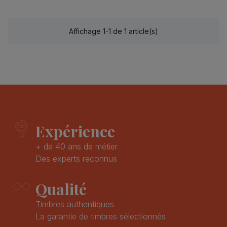
Affichage 1-1 de 1 article(s)
Expérience
+ de 40 ans de métier
Des experts reconnus
Qualité
Timbres authentiques
La garantie de timbres sélectionnés