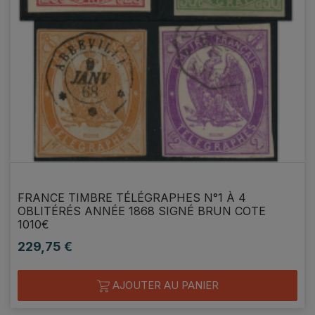
FRANCE TIMBRE TÉLÉGRAPHES N°1 À 4
OBLITÉRÉS ANNÉE 1868 SIGNÉ BRUN COTE
1010€
229,75 €
Prix
AJOUTER AU PANIER