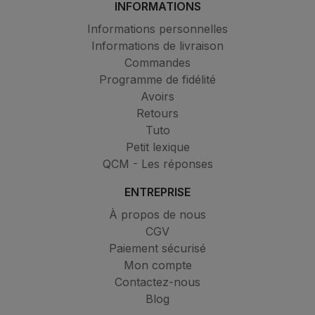
INFORMATIONS
Informations personnelles
Informations de livraison
Commandes
Programme de fidélité
Avoirs
Retours
Tuto
Petit lexique
QCM - Les réponses
ENTREPRISE
À propos de nous
CGV
Paiement sécurisé
Mon compte
Contactez-nous
Blog