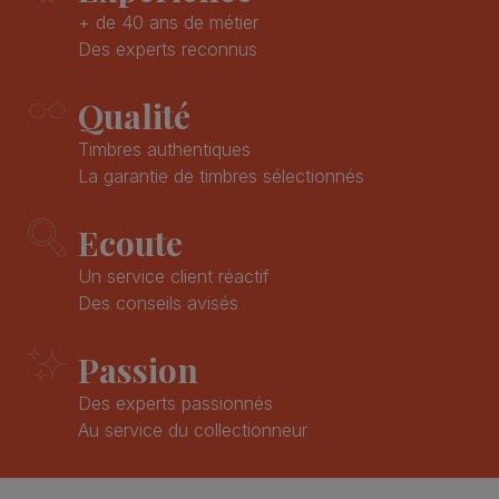
+ de 40 ans de métier
Des experts reconnus
Qualité
Timbres authentiques
La garantie de timbres sélectionnés
Ecoute
Un service client réactif
Des conseils avisés
Passion
Des experts passionnés
Au service du collectionneur