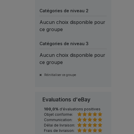
Catégories de niveau 2
Aucun choix disponible pour
ce groupe
Catégories de niveau 3
Aucun choix disponible pour
ce groupe
Réinitialiser ce groupe
Evaluations d'eBay
100,0%
d'évaluations positives
Objet conforme:
Communication:
Délai de livraison:
Frais de livraison: