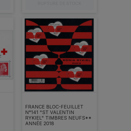
RUPTURE DE STOCK
FRANCE BLOC-FEUILLET
N°141 "ST VALENTIN
RYKIEL" TIMBRES NEUFS**
ANNÉE 2018