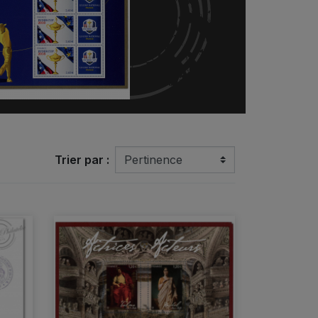
Trier par :