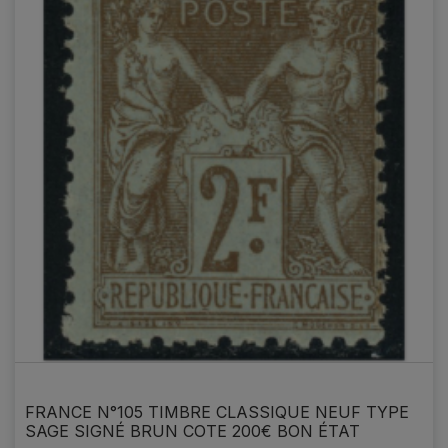
FRANCE N°105 TIMBRE CLASSIQUE NEUF TYPE
SAGE SIGNÉ BRUN COTE 200€ BON ÉTAT