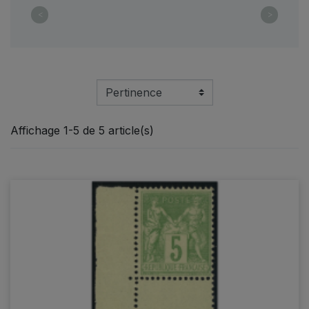
<
>
Affichage 1-5 de 5 article(s)