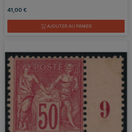
41,00 €
Prix
AJOUTER AU PANIER