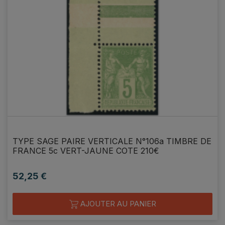
TYPE SAGE PAIRE VERTICALE N°106a TIMBRE DE
FRANCE 5c VERT-JAUNE COTE 210€
52,25 €
Prix
AJOUTER AU PANIER