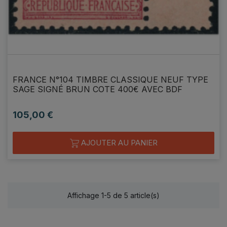
FRANCE N°104 TIMBRE CLASSIQUE NEUF TYPE
SAGE SIGNÉ BRUN COTE 400€ AVEC BDF
105,00 €
Prix
AJOUTER AU PANIER
Affichage 1-5 de 5 article(s)