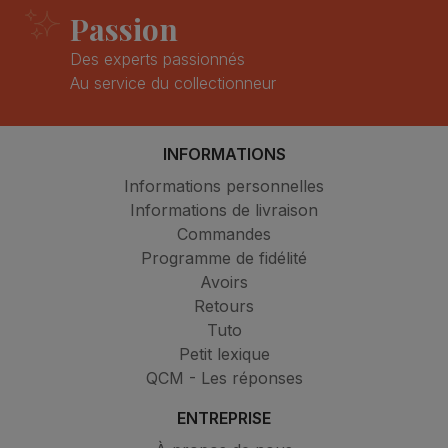
Passion
Des experts passionnés
Au service du collectionneur
INFORMATIONS
Informations personnelles
Informations de livraison
Commandes
Programme de fidélité
Avoirs
Retours
Tuto
Petit lexique
QCM - Les réponses
ENTREPRISE