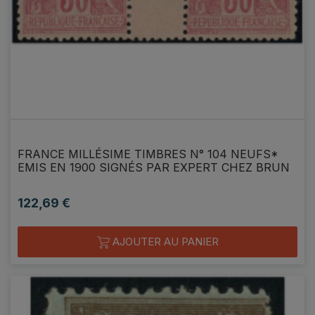
FRANCE MILLÉSIME TIMBRES N° 104 NEUFS*
EMIS EN 1900 SIGNÉS PAR EXPERT CHEZ BRUN
122,69 €
Prix
AJOUTER AU PANIER