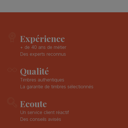
Expérience
+ de 40 ans de métier
Des experts reconnus
Qualité
Timbres authentiques
La garantie de timbres sélectionnés
Ecoute
Un service client réactif
Des conseils avisés