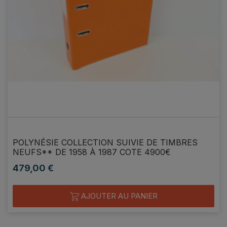
POLYNÉSIE COLLECTION SUIVIE DE TIMBRES
NEUFS** DE 1958 À 1987 COTE 4900€
479,00 €
Prix
AJOUTER AU PANIER