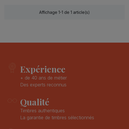
Affichage 1-1 de 1 article(s)
Expérience
+ de 40 ans de métier
Des experts reconnus
Qualité
Timbres authentiques
La garantie de timbres sélectionnés