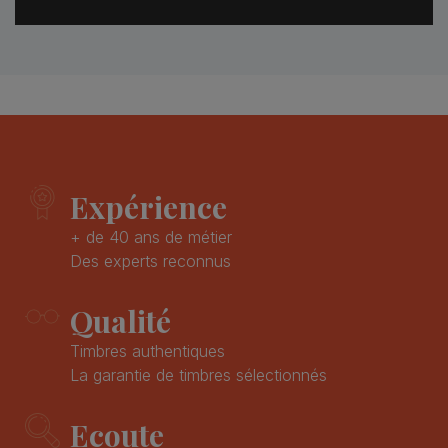
Expérience
+ de 40 ans de métier
Des experts reconnus
Qualité
Timbres authentiques
La garantie de timbres sélectionnés
Ecoute