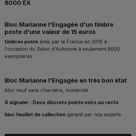
8000 EX
Bloc Marianne l'Engagée d'un timbre
poste d'une valeur de 15 euros
timbres poste
émis par la France en 2018 à
l'occasion du Salon d'Automne à seulement 8000
exemplaires
Bloc Marianne l'Engagée en très bon état
bloc neuf sans charnière, numéroté
À signaler : Deux discrets points noirs au recto
bloc feuillet de collection
garanti par nos experts