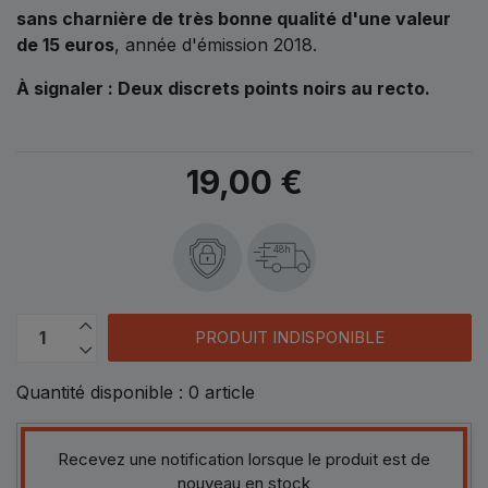
sans charnière de très bonne qualité d'une valeur
de 15 euros
, année d'émission 2018.
À signaler : Deux discrets points noirs au recto.
19,00 €
48h
PRODUIT INDISPONIBLE
Quantité disponible :
0
article
Recevez une notification lorsque le produit est de
nouveau en stock