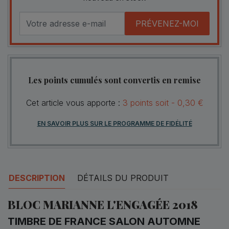
PRÉVENEZ-MOI
Les points cumulés sont convertis en remise
Cet article vous apporte :
3
points
soit -
0,30 €
EN SAVOIR PLUS SUR LE PROGRAMME DE FIDÉLITÉ
DESCRIPTION
DÉTAILS DU PRODUIT
BLOC MARIANNE L'ENGAGÉE 2018
TIMBRE DE FRANCE SALON AUTOMNE