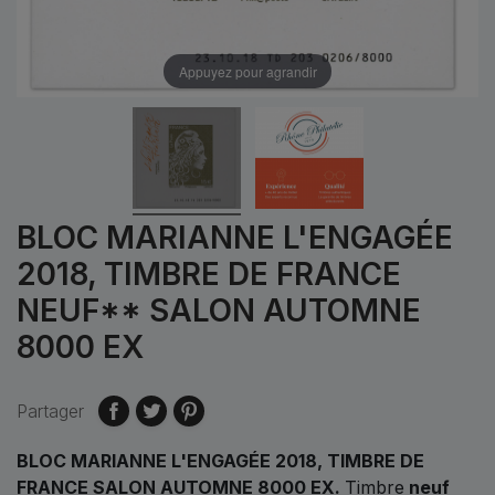
Appuyez pour agrandir
BLOC MARIANNE L'ENGAGÉE
2018, TIMBRE DE FRANCE
NEUF** SALON AUTOMNE
8000 EX
Partager
BLOC MARIANNE L'ENGAGÉE 2018, TIMBRE DE
FRANCE SALON AUTOMNE 8000 EX.
Timbre
neuf