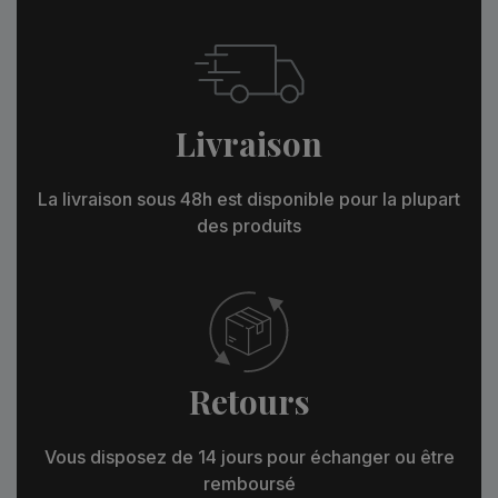
Livraison
La livraison sous 48h est disponible pour la plupart
des produits
Retours
Vous disposez de 14 jours pour échanger ou être
remboursé