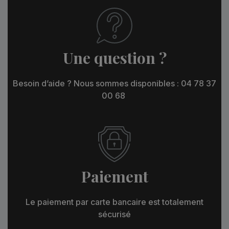
Une question ?
Besoin d’aide ? Nous sommes disponibles : 04 78 37
00 68
Paiement
Le paiement par carte bancaire est totalement
sécurisé