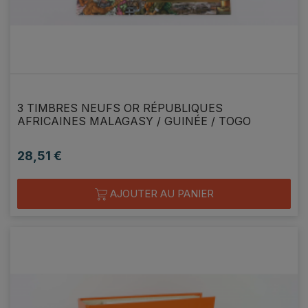
3 TIMBRES NEUFS OR RÉPUBLIQUES
AFRICAINES MALAGASY / GUINÉE / TOGO
28,51 €
Prix
AJOUTER AU PANIER