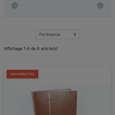
<
>
Affichage 1-6 de 6 article(s)
NOUVEAUTÉS