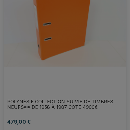
POLYNÉSIE COLLECTION SUIVIE DE TIMBRES
NEUFS** DE 1958 À 1987 COTE 4900€
479,00 €
Prix