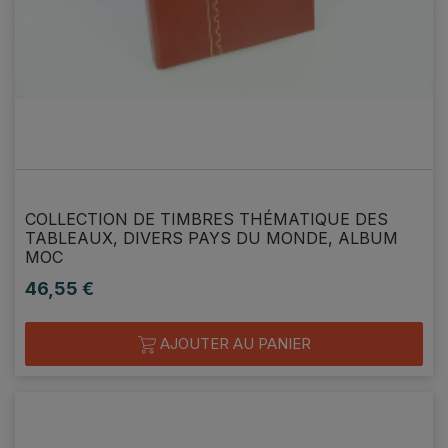
COLLECTION DE TIMBRES THÉMATIQUE DES
TABLEAUX, DIVERS PAYS DU MONDE, ALBUM
MOC
46,55 €
Prix
AJOUTER AU PANIER