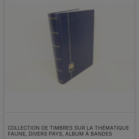
COLLECTION DE TIMBRES SUR LA THÉMATIQUE
FAUNE, DIVERS PAYS, ALBUM À BANDES