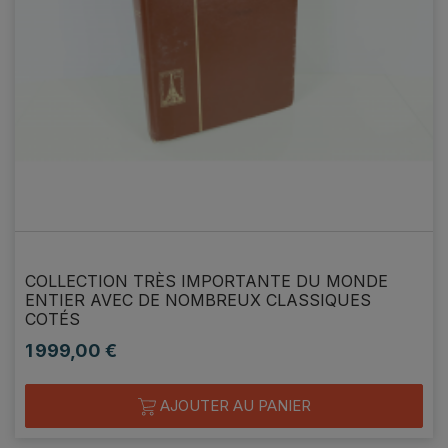
COLLECTION TRÈS IMPORTANTE DU MONDE
ENTIER AVEC DE NOMBREUX CLASSIQUES
COTÉS
1 999,00 €
Prix
AJOUTER AU PANIER