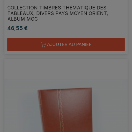
COLLECTION TIMBRES THÉMATIQUE DES
TABLEAUX, DIVERS PAYS MOYEN ORIENT,
ALBUM MOC
46,55 €
Prix
AJOUTER AU PANIER