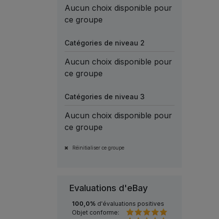
Aucun choix disponible pour
ce groupe
Catégories de niveau 2
Aucun choix disponible pour
ce groupe
Catégories de niveau 3
Aucun choix disponible pour
ce groupe
Réinitialiser ce groupe
Evaluations d'eBay
100,0%
d'évaluations positives
Objet conforme: